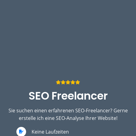
SEO Freelancer
Sie suchen einen erfahrenen SEO-Freelancer? Gerne
erstelle ich eine SEO-Analyse Ihrer Website!
Keine Laufzeiten