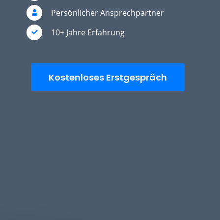
Persönlicher Ansprechpartner
10+ Jahre Erfahrung
Kostenloses Erstgespräch