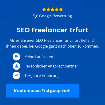
5,0 Google Bewertung
SEO Freelancer Erfurt
Als erfahrener SEO Freelancer für Erfurt helfe ich
Ihnen dabei, bei Google ganz nach oben zu kommen.
Keine Laufzeiten
Persönlicher Ansprechpartner
10+ Jahre Erfahrung
Kostenloses Erstgespräch